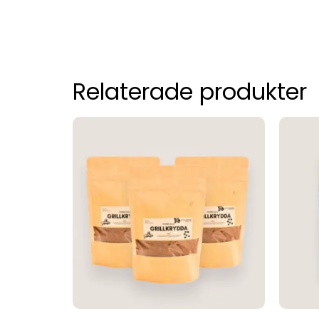
Relaterade produkter