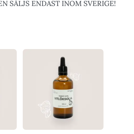
N SÄLJS ENDAST INOM SVERIGE!