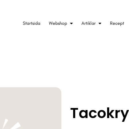
Startsida
Webshop
Artiklar
Recept
Tacokry