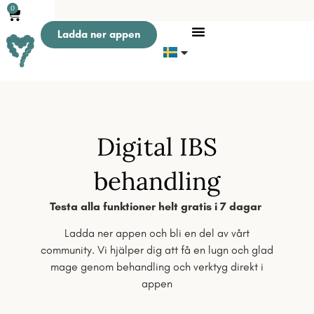
0
Ladda ner appen
Digital IBS
behandling
Testa alla funktioner helt gratis i 7 dagar
Ladda ner appen och bli en del av vårt
community. Vi hjälper dig att få en lugn och glad
mage genom behandling och verktyg direkt i
appen