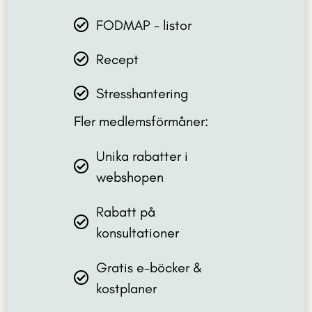
FODMAP - listor
Recept
Stresshantering
Fler medlemsförmåner:
Unika rabatter i
webshopen
Rabatt på
konsultationer
Gratis e-böcker &
kostplaner