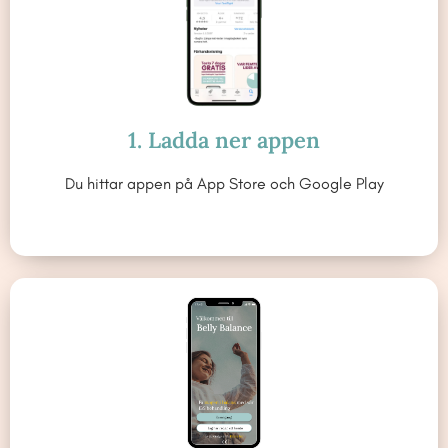
1. Ladda ner appen
Du hittar appen på App Store och Google Play