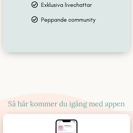
Exklusiva livechattar
Peppande community
Så här kommer du igång med appen