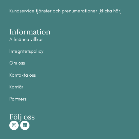
Kundservice tjänster och prenumerationer (klicka här)
Information
Allmänna villkor
Integritetspolicy
Om
oss
Ko
ntakta oss
Karriär
Partners
Följ oss