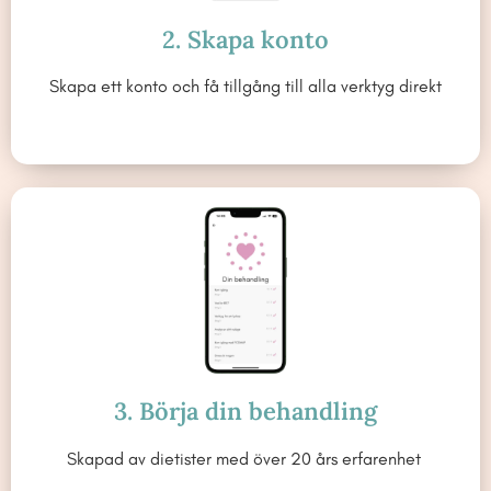
2. Skapa konto
Skapa ett konto och få tillgång till alla verktyg direkt
3. Börja din behandling
Skapad av dietister med över 20 års erfarenhet