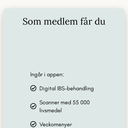
Som medlem får du
Ingår i appen:
Digital IBS-behandling
Scanner med 55 000
livsmedel
Veckomenyer