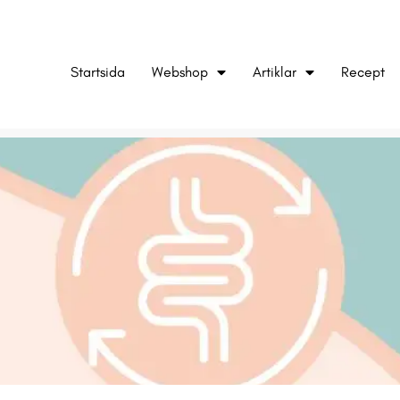
Startsida
Webshop
Artiklar
Recept