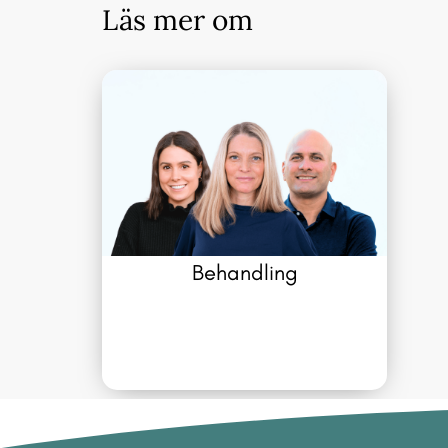
Läs mer om
Behandling