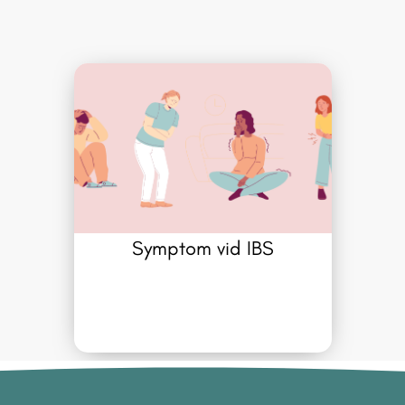
Symptom vid IBS