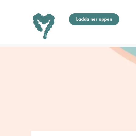
Ladda ner appen