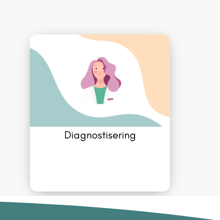
Diagnostisering