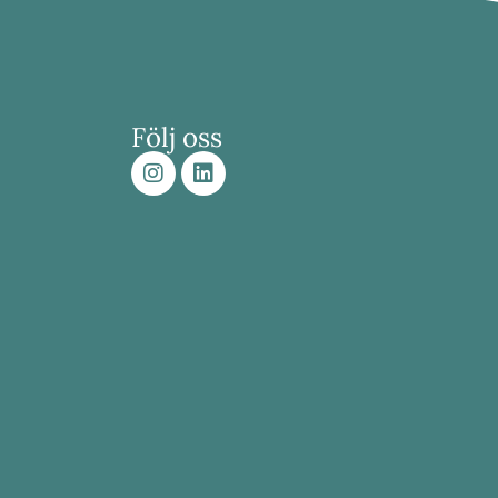
Följ oss