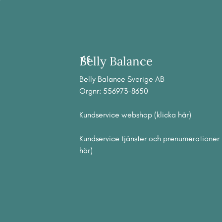
Belly Balance
Belly Balance Sverige AB
Orgnr: 556973-8650
Kundservice webshop (klicka här)
Kundservice tjänster och prenumerationer 
här)