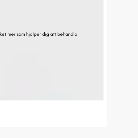
ket mer som hjälper dig att behandla