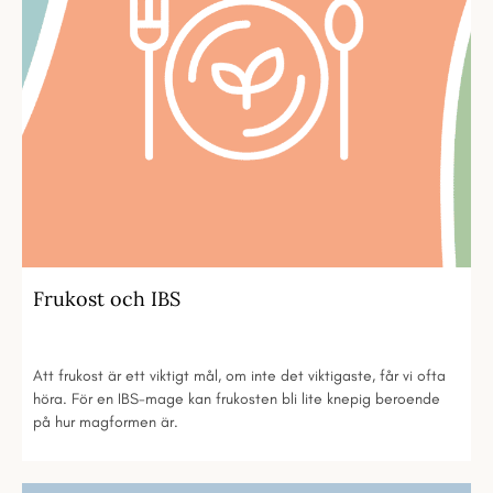
Frukost och IBS
Att frukost är ett viktigt mål, om inte det viktigaste, får vi ofta
höra. För en IBS-mage kan frukosten bli lite knepig beroende
på hur magformen är.