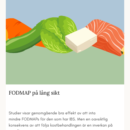
FODMAP på lång sikt
Studier visar genomgående bra effekt av att inta
mindre FODMAPs för den som har IBS. Men en oavsiktlig
konsekvens av att följa kostbehandlingen är en inverkan på