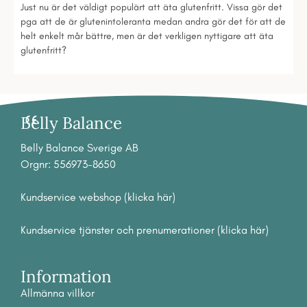
Just nu är det väldigt populärt att äta glutenfritt. Vissa gör det
pga att de är glutenintoleranta medan andra gör det för att de
helt enkelt mår bättre, men är det verkligen nyttigare att äta
glutenfritt?
Belly Balance
Belly Balance Sverige AB
Orgnr: 556973-8650
Kundservice webshop (klicka här)
Kundservice tjänster och prenumerationer (klicka här)
Information
Allmänna villkor