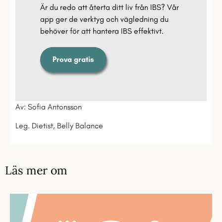
Är du redo att återta ditt liv från IBS? Vår
app ger de verktyg och vägledning du
behöver för att hantera IBS effektivt.
Prova gratis
Av: Sofia Antonsson
Leg. Dietist,
Belly Balance
Läs mer om