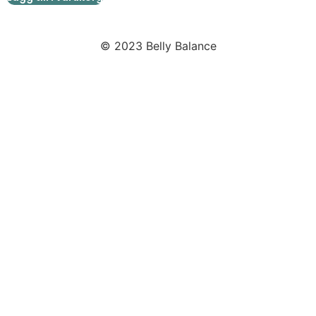
© 2023 Belly Balance