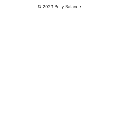
© 2023 Belly Balance