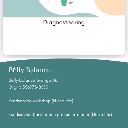
Diagnostisering
Belly Balance
Belly Balance Sverige AB
Orgnr: 556973-8650
Kundservice webshop (klicka här)
Kundservice tjänster och prenumerationer (klicka här)