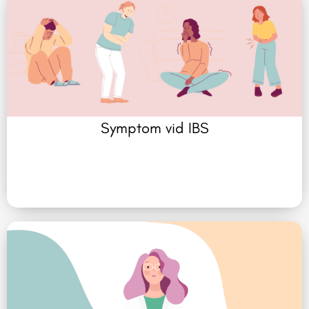
Symptom vid IBS