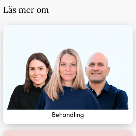
Läs mer om
Behandling