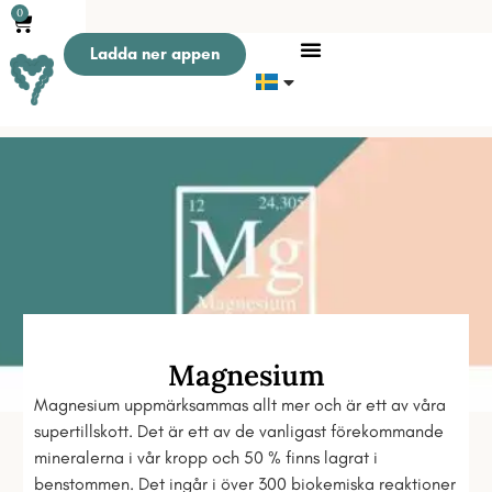
0
Ladda ner appen
Magnesium
Magnesium uppmärksammas allt mer och är ett av våra
supertillskott. Det är ett av de vanligast förekommande
mineralerna i vår kropp och 50 % finns lagrat i
benstommen. Det ingår i över 300 biokemiska reaktioner