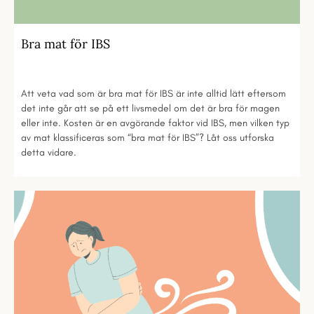
Bra mat för IBS
Att veta vad som är bra mat för IBS är inte alltid lätt eftersom
det inte går att se på ett livsmedel om det är bra för magen
eller inte. Kosten är en avgörande faktor vid IBS, men vilken typ
av mat klassificeras som “bra mat för IBS”? Låt oss utforska
detta vidare.