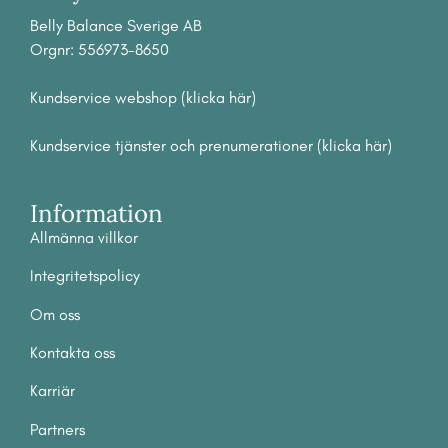
Belly Balance Sverige AB
Orgnr: 556973-8650
Kundservice webshop (klicka här)
Kundservice tjänster och prenumerationer (klicka här)
Information
Allmänna villkor
Integritetspolicy
Om
oss
Ko
ntakta oss
Karriär
Partners