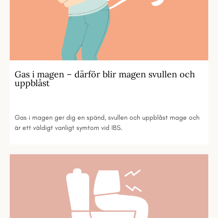
Gas i magen – därför blir magen svullen och
uppblåst
Gas i magen ger dig en spänd, svullen och uppblåst mage och
är ett väldigt vanligt symtom vid IBS.