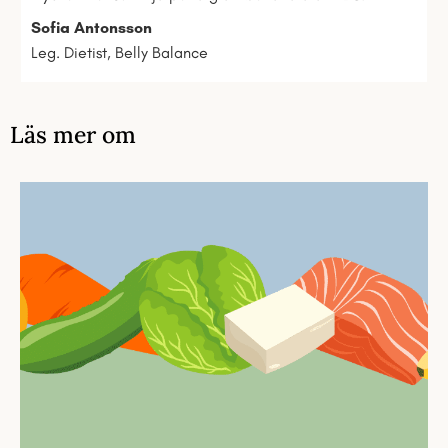
Sofia Antonsson
Leg. Dietist, Belly Balance
Läs mer om