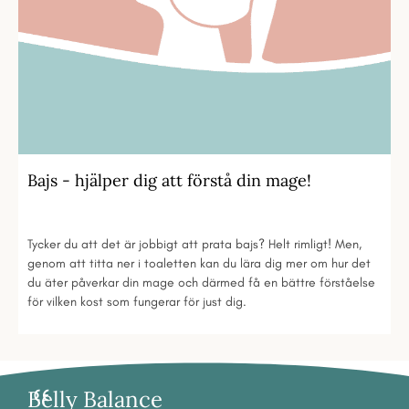
Bajs - hjälper dig att förstå din mage!
Tycker du att det är jobbigt att prata bajs? Helt rimligt! Men,
genom att titta ner i toaletten kan du lära dig mer om hur det
du äter påverkar din mage och därmed få en bättre förståelse
för vilken kost som fungerar för just dig.
Belly Balance