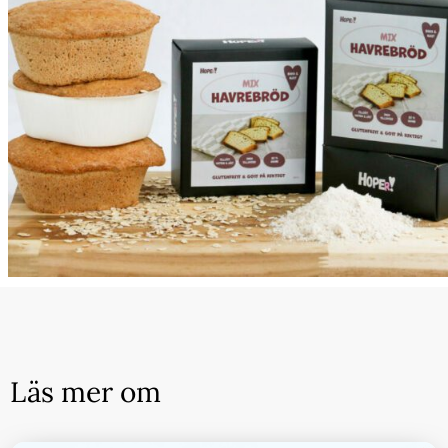
Läs mer om