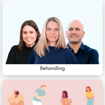
Behandling