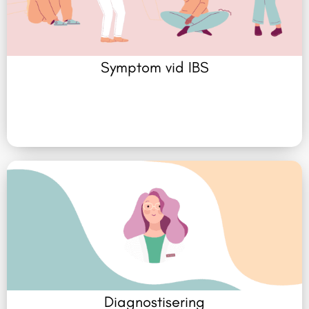
Symptom vid IBS
Diagnostisering