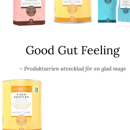
Good Gut Feeling
– Produktserien utvecklad för en glad mage