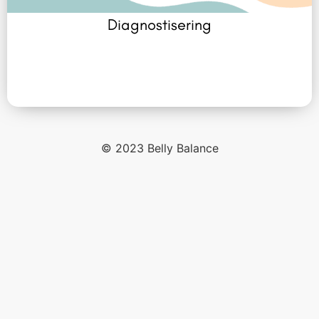
Diagnostisering
© 2023 Belly Balance