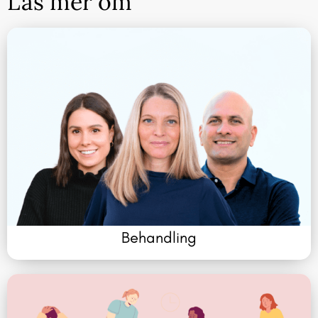
Läs mer om
Behandling