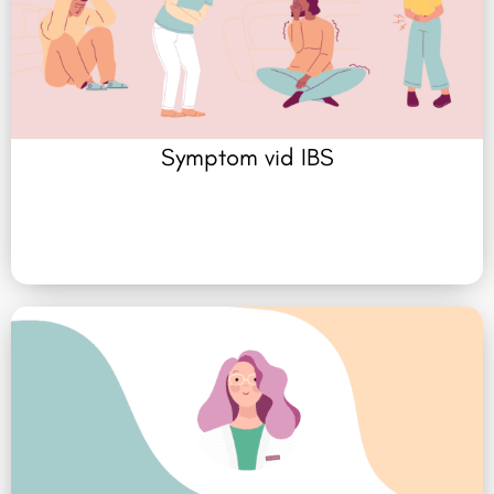
Symptom vid IBS