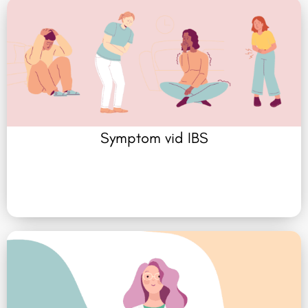
Symptom vid IBS