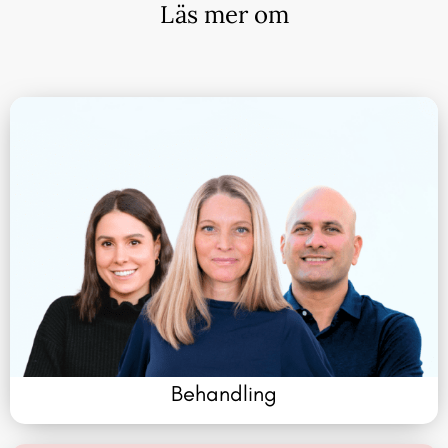
Läs mer om
Behandling